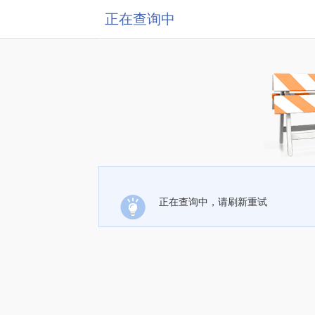
正在查询中
正在查询中，请刷新重试