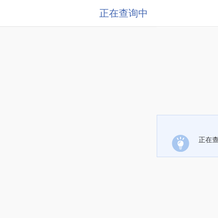
正在查询中
正在