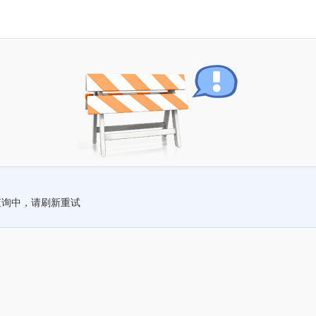
查询中，请刷新重试